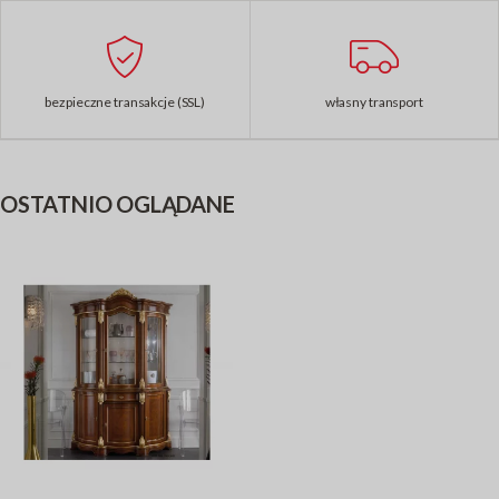
bezpieczne transakcje (SSL)
własny transport
OSTATNIO OGLĄDANE