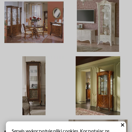
Serwis wykorzystuje pliki cookies. Korzystając ze