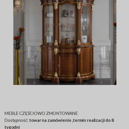
MEBLE CZĘŚCIOWO ZMONTOWANE
Dostępność:
towar na zamówienie ,termin realizacji do 8
tygodni